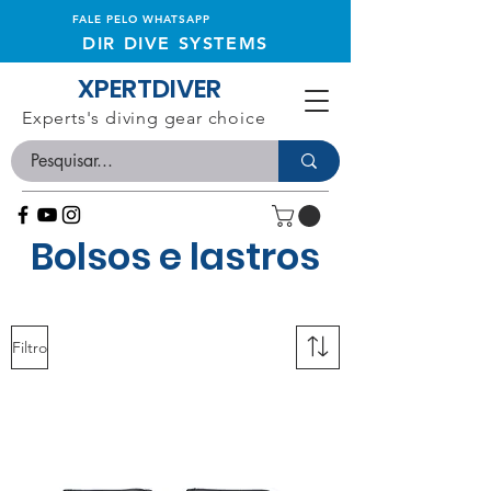
FALE PELO WHATSAPP
DIR DIVE SYSTEMS
XPERTDIVER
Experts's diving gear choice
Bolsos e lastros
Filtro