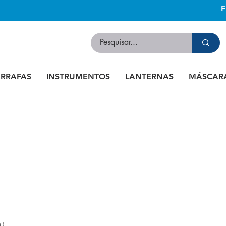
RRAFAS
INSTRUMENTOS
LANTERNAS
MÁSCAR
l)