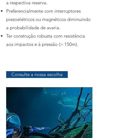
a respectiva reserva.
Preferencialmente com interruptores
piezoelétricos ou magnéticos diminuindo
a probabilidade de avaria.
Ter construção robusta com resistência
aos impactos e à pressão (> 150m).
Consulte a nossa escolha