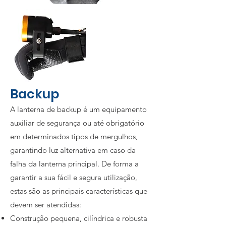
Backup
A lanterna de backup é um equipamento
auxiliar de segurança ou até obrigatório
em determinados tipos de mergulhos,
garantindo luz alternativa em caso da
falha da lanterna principal. De forma a
garantir a sua fácil e segura utilização,
estas são as principais características que
devem ser atendidas:
Construção pequena, cilíndrica e robusta