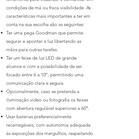
condições de má ou fraca visibilidade. As
características mais importantes a ter em
conta na sua escolha são as seguintes:
Ter uma pega Goodman que permite
segurar e apontar a luz libertando as
mãos para outras tarefas.
Ter um feixe de luz LED de grande
alcance e com a possibilidade de ser
focado entre 6 a 10º, permitindo uma
comunicação clara e segura.​
Opcionalmente, caso se pretenda a
iluminação video ou fotografia os feixes
com abertura regulável superiores a 60º.
Usar baterias preferencialmente
recarregáveis, com autonomia adequada
às exposições dos mergulhos, respeitando