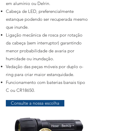
em alumínio ou Delrin.
Cabeça de LED, preferencialmente
estanque podendo ser recuperada mesmo
que inunde.
Ligação mecânica de rosca por rotação
da cabeça (sem interruptor) garantindo
menor probabilidade de avaria por
humidade ou inundação.
Vedação das peças móveis por duplo o-
ring para criar maior estanquidade.
Funcionamento com baterias banais tipo
C ou CR18650.
Consulte a nossa escolha