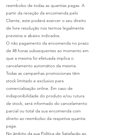
reembolso de todas as quantias pagas. A
partir da receção da encomenda pelo
Cliente, este poderá exercer o seu direito
de livre resolução nos termos legalmente
previstos e abaixo indicados.
O não pagamento da encomenda no prazo
de 48 horas subsequentes ao momento em
que a mesma foi efetuada implica o
cancelamento automático da mesma.
Todas as campanhas promocionais têm
stock limitado e exclusivo para
comercialização online. Em caso de
indisponibilidade do produto e/ou rutura
de stock, será informado do cancelamento
parcial ou total da sua encomenda com
direito ao reembolso da respetiva quantia
paga.
No âmbito da sua Política de Satisfação ao