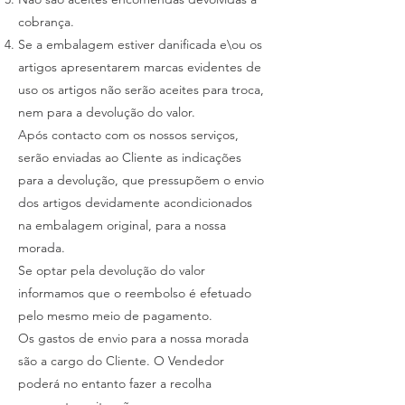
cobrança.
Se a embalagem estiver danificada e\ou os
artigos apresentarem marcas evidentes de
uso os artigos não serão aceites para troca,
nem para a devolução do valor.
Após contacto com os nossos serviços,
serão enviadas ao Cliente as indicações
para a devolução, que pressupõem o envio
dos artigos devidamente acondicionados
na embalagem original, para a nossa
morada.
Se optar pela devolução do valor
informamos que o reembolso é efetuado
pelo mesmo meio de pagamento.
Os gastos de envio para a nossa morada
são a cargo do Cliente. O Vendedor
poderá no entanto fazer a recolha