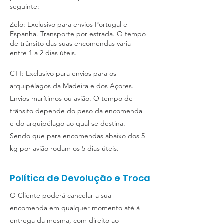
seguinte:
Zelo: Exclusivo para envios Portugal e
Espanha. Transporte por estrada. O tempo
de trânsito das suas encomendas varia
entre 1 a 2 dias úteis.
CTT: Exclusivo para envios para os
arquipélagos da Madeira e dos Açores.
Envios marítimos ou avião. O tempo de
trânsito depende do peso da encomenda
e do arquipélago ao qual se destina.
Sendo que para encomendas abaixo dos 5
kg por avião rodam os 5 dias úteis.
Política de Devolução e Troca
O Cliente poderá cancelar a sua
encomenda em qualquer momento até à
entrega da mesma, com direito ao