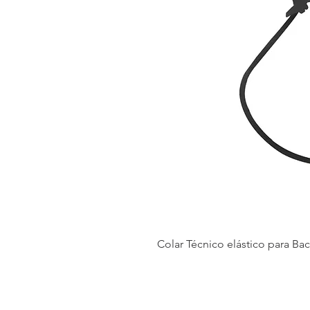
Colar Técnico elástico para Ba