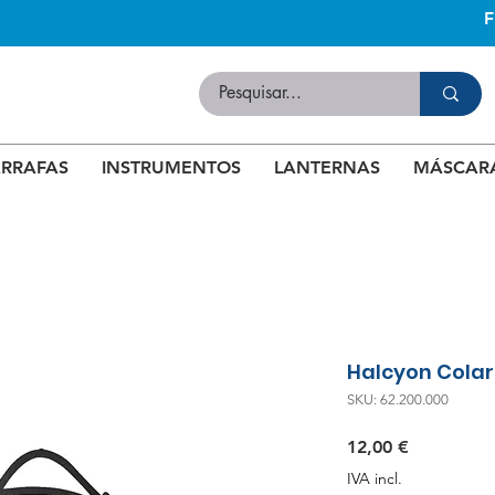
RRAFAS
INSTRUMENTOS
LANTERNAS
MÁSCAR
Halcyon Colar
SKU: 62.200.000
Preço
12,00 €
IVA incl.