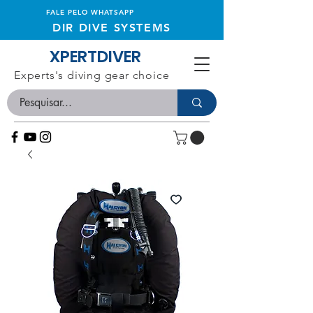
FALE PELO WHATSAPP
DIR DIVE SYSTEMS
XPERTDIVER
Experts's diving gear choice