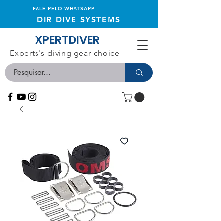
FALE PELO WHATSAPP
DIR DIVE SYSTEMS
XPERTDIVER
Experts's diving gear choice