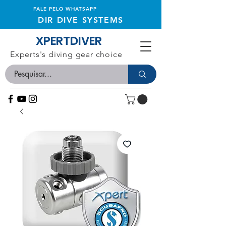
FALE PELO WHATSAPP
DIR DIVE SYSTEMS
XPERTDIVER
Experts's diving gear choice