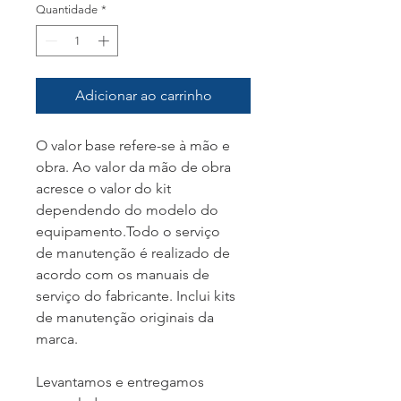
Quantidade
*
Adicionar ao carrinho
O valor base refere-se à mão e
obra. Ao valor da mão de obra
acresce o valor do kit
dependendo do modelo do
equipamento.Todo o serviço
de manutenção é realizado de
acordo com os manuais de
serviço do fabricante. Inclui kits
de manutenção originais da
marca.
Levantamos e entregamos