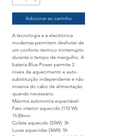
Adicionar ao carrinho
A tecnologia e a electrónica
modernas permitem desfrutar de
um conforto térmico ininterrupto
durante o tempo de mergulho. A
bateria Blue Power permite 2
níveis de aquecimento e auto-
substituição independente e não
invasiva do cabo de alimentação
quando necessário.
Máxima autonomia expectável:
Fato interior aquecido (110 W):
1h30min
Colete aquecido (55W): 3h
Luvas aquecidas (36W): 5h