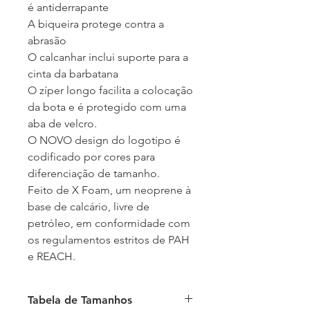
é antiderrapante
A biqueira protege contra a
abrasão
O calcanhar inclui suporte para a
cinta da barbatana
O zíper longo facilita a colocação
da bota e é protegido com uma
aba de velcro.
O NOVO design do logotipo é
codificado por cores para
diferenciação de tamanho.
Feito de X Foam, um neoprene à
base de calcário, livre de
petróleo, em conformidade com
os regulamentos estritos de PAH
e REACH.
Tabela de Tamanhos