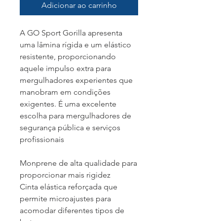
Adicionar ao carrinho
A GO Sport Gorilla apresenta
uma lâmina rígida e um elástico
resistente, proporcionando
aquele impulso extra para
mergulhadores experientes que
manobram em condições
exigentes. É uma excelente
escolha para mergulhadores de
segurança pública e serviços
profissionais
Monprene de alta qualidade para
proporcionar mais rigidez
Cinta elástica reforçada que
permite microajustes para
acomodar diferentes tipos de