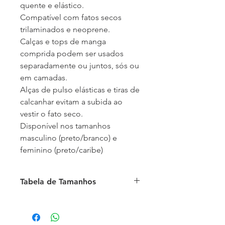
quente e elástico.
Compatível com fatos secos
trilaminados e neoprene.
Calças e tops de manga
comprida podem ser usados
separadamente ou juntos, sós ou
em camadas.
Alças de pulso elásticas e tiras de
calcanhar evitam a subida ao
vestir o fato seco.
Disponível nos tamanhos
masculino (preto/branco) e
feminino (preto/caribe)
Tabela de Tamanhos
Tabela de Tamanhos