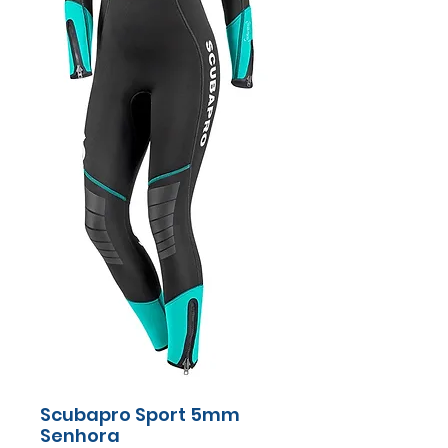
Scubapro Sport 5mm
Senhora