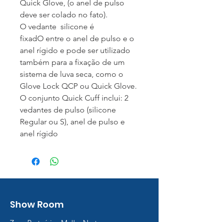
Quick Glove, (o anel de pulso
deve ser colado no fato).
O vedante silicone é
fixadO entre o anel de pulso e o
anel rígido e pode ser utilizado
também para a fixação de um
sistema de luva seca, como o
Glove Lock QCP ou Quick Glove.
O conjunto Quick Cuff inclui: 2
vedantes de pulso (silicone
Regular ou S), anel de pulso e
anel rígido
Show Room