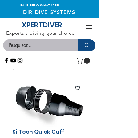
FALE PELO WHATSAPP
DIR DIVE SYSTEMS
XPERTDIVER
Experts's diving gear choice
Si Tech Quick Cuff