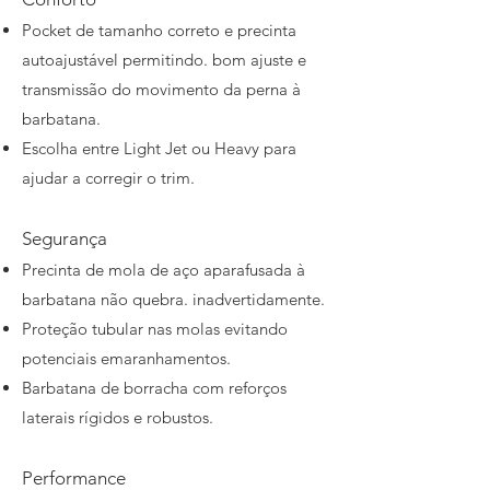
Pocket de tamanho correto e precinta
autoajustável permitindo. bom ajuste e
transmissão do movimento da perna à
barbatana.
Escolha entre Light Jet ou Heavy para
ajudar a corregir o trim.
Segurança
Precinta de mola de aço aparafusada à
barbatana não quebra. inadvertidamente.
Proteção tubular nas molas evitando
potenciais emaranhamentos.
Barbatana de borracha com reforços
laterais rígidos e robustos.
Performance