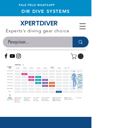
FALE PELO WHATSAPP
DIR DIVE SYSTEMS
XPERTDIVER
Experts's diving gear choice